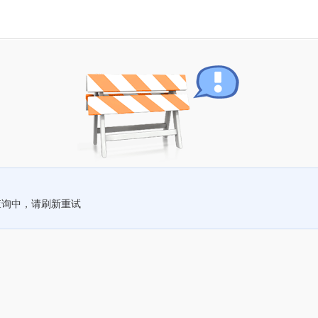
查询中，请刷新重试