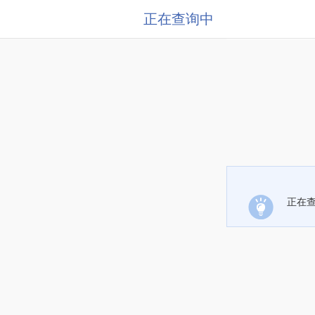
正在查询中
正在