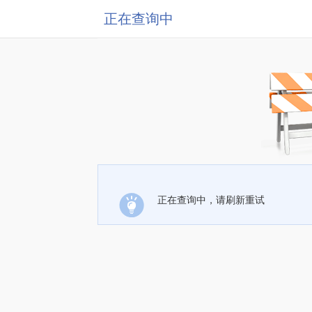
正在查询中
正在查询中，请刷新重试