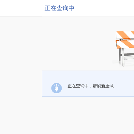
正在查询中
正在查询中，请刷新重试