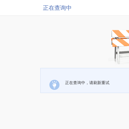
正在查询中
正在查询中，请刷新重试